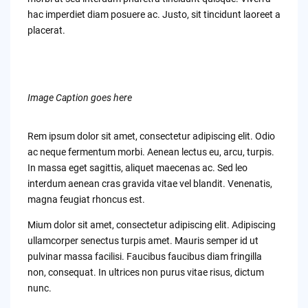
hac imperdiet diam posuere ac. Justo, sit tincidunt laoreet a
placerat.
Image Caption goes here
Rem ipsum dolor sit amet, consectetur adipiscing elit. Odio
ac neque fermentum morbi. Aenean lectus eu, arcu, turpis.
In massa eget sagittis, aliquet maecenas ac. Sed leo
interdum aenean cras gravida vitae vel blandit. Venenatis,
magna feugiat rhoncus est.
Mium dolor sit amet, consectetur adipiscing elit. Adipiscing
ullamcorper senectus turpis amet. Mauris semper id ut
pulvinar massa facilisi. Faucibus faucibus diam fringilla
non, consequat. In ultrices non purus vitae risus, dictum
nunc.