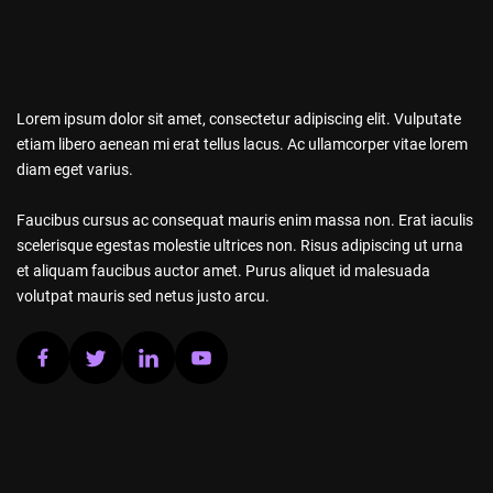
Lorem ipsum dolor sit amet, consectetur adipiscing elit. Vulputate
etiam libero aenean mi erat tellus lacus. Ac ullamcorper vitae lorem
diam eget varius.
Faucibus cursus ac consequat mauris enim massa non. Erat iaculis
scelerisque egestas molestie ultrices non. Risus adipiscing ut urna
et aliquam faucibus auctor amet. Purus aliquet id malesuada
volutpat mauris sed netus justo arcu.