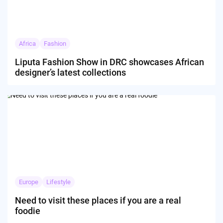
Africa
Fashion
Liputa Fashion Show in DRC showcases African
designer’s latest collections
Europe
Lifestyle
Need to visit these places if you are a real
foodie