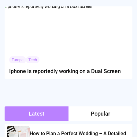
Europe
Tech
Iphone is reportedly working on a Dual Screen
Latest
Popular
How to Plan a Perfect Wedding – A Detailed