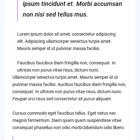
ipsum tincidunt et. Morbi accumsan
non nisi sed tellus mus.
Lorem ipsum dolor sit amet, consectetur adipiscing
elit. Adipiscing ullamcorper senectus turpis amet.
Mauris semper id ut pulvinar massa facilisi.
Faucibus faucibus diam fringilla non, consequat. In
ultrices non purus vitae risus, dictum nunc.
Ullamcorper senectus turpis amet. Mauris semper id ut
pulvinar massa facilisi. Aucibus faucibus diam fringilla non,
consequat. In ultrices non purus vitae risus, dictum nunc.
Feugiat orci risus sed consectetur sit purus aliquam.
Cursus commodo eget faucibus tellus. Eget netus nec
magnis fermentum. Diam quam quam suspendisse vitae
consequat phasellus non odio morbi bibendum odio libero.