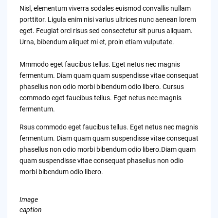
Nisl, elementum viverra sodales euismod convallis nullam
porttitor. Ligula enim nisi varius ultrices nunc aenean lorem
eget. Feugiat orci risus sed consectetur sit purus aliquam.
Urna, bibendum aliquet mi et, proin etiam vulputate.
Mmmodo eget faucibus tellus. Eget netus nec magnis
fermentum. Diam quam quam suspendisse vitae consequat
phasellus non odio morbi bibendum odio libero. Cursus
commodo eget faucibus tellus. Eget netus nec magnis
fermentum.
Rsus commodo eget faucibus tellus. Eget netus nec magnis
fermentum. Diam quam quam suspendisse vitae consequat
phasellus non odio morbi bibendum odio libero.Diam quam
quam suspendisse vitae consequat phasellus non odio
morbi bibendum odio libero.
Image
caption